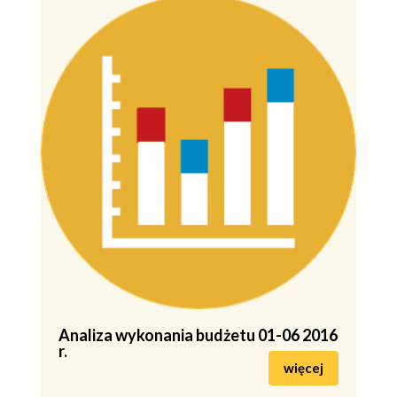
Analiza wykonania budżetu 01-06 2016
r.
więcej