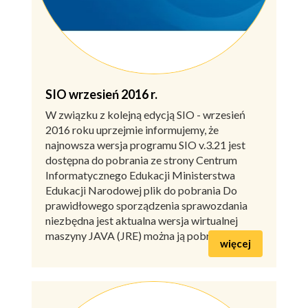
SIO wrzesień 2016 r.
W związku z kolejną edycją SIO - wrzesień
2016 roku uprzejmie informujemy, że
najnowsza wersja programu SIO v.3.21 jest
dostępna do pobrania ze strony Centrum
Informatycznego Edukacji Ministerstwa
Edukacji Narodowej plik do pobrania Do
prawidłowego sporządzenia sprawozdania
niezbędna jest aktualna wersja wirtualnej
maszyny JAVA (JRE) można ją pobrać tutaj
więcej