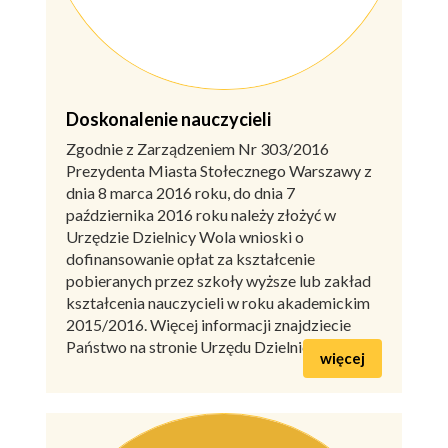
Doskonalenie nauczycieli
Zgodnie z Zarządzeniem Nr 303/2016
Prezydenta Miasta Stołecznego Warszawy z
dnia 8 marca 2016 roku, do dnia 7
października 2016 roku należy złożyć w
Urzędzie Dzielnicy Wola wnioski o
dofinansowanie opłat za kształcenie
pobieranych przez szkoły wyższe lub zakład
kształcenia nauczycieli w roku akademickim
2015/2016. Więcej informacji znajdziecie
Państwo na stronie Urzędu Dzielnicy Wola.
więcej