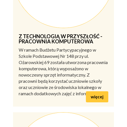
Z TECHNOLOGIĄ W PRZYSZŁOŚĆ -
PRACOWNIA KOMPUTEROWA
W ramach Budżetu Partycypacyjnego w
Szkole Podstawowej Nr 148 przy ul.
Ożarowskiej 69 została utworzona pracownia
komputerowa, którą wyposażono w
nowoczesny sprzęt informatyczny. Z
pracowni będą korzystać uczniowie szkoły
oraz uczniowie ze środowiska lokalnego w
ramach dodatkowych zajęć z informatyki.
więcej