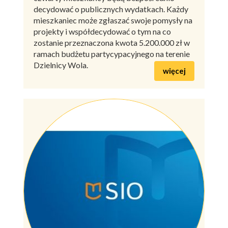
decydować o publicznych wydatkach. Każdy
mieszkaniec może zgłaszać swoje pomysły na
projekty i współdecydować o tym na co
zostanie przeznaczona kwota 5.200.000 zł w
ramach budżetu partycypacyjnego na terenie
Dzielnicy Wola.
więcej