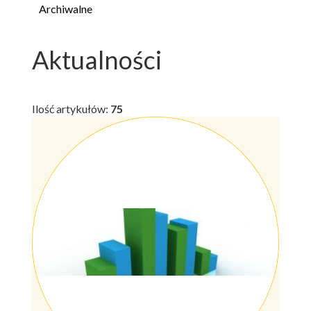
Archiwalne
Aktualności
Ilość artykułów:
75