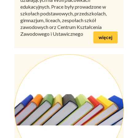
edukacyjnych. Prace były prowadzone w
szkołach podstawowych, przedszkolach,
gimnazjum, liceach, zespołach szkół
zawodowych orz Centrum Kształcenia
Zawodowego i Ustawicznego
więcej