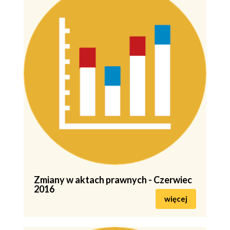
Zmiany w aktach prawnych - Czerwiec
2016
więcej