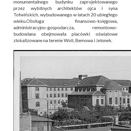
monumentalnego budynku zaprojektowanego
przez wybitnych architektów ojca i syna
Tołwińskich, wybudowanego w latach 20 ubiegłego
wieku.Obsługa finansowo-księgowa,
administracyjno-gospodarcza, remontowo-
budowlana obejmowała placówki oświatowe
zlokalizowane na terenie Woli, Bemowa i Jelonek.