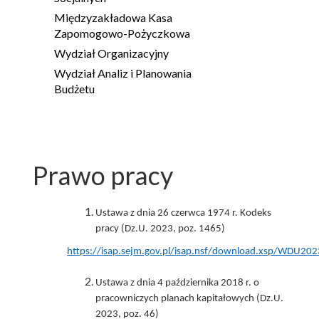
Międzyzakładowa Kasa
Zapomogowo-Pożyczkowa
Wydział Organizacyjny
Wydział Analiz i Planowania
Budżetu
Prawo pracy
Ustawa z dnia 26 czerwca 1974 r. Kodeks
pracy (Dz.U. 2023, poz. 1465)
https://isap.sejm.gov.pl/isap.nsf/download.xsp/WDU
Ustawa z dnia 4 października 2018 r. o
pracowniczych planach kapitałowych (Dz.U.
2023, poz. 46)