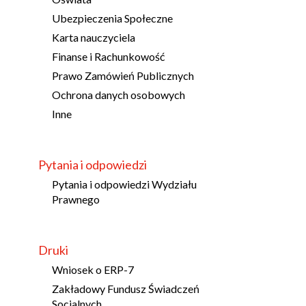
Ubezpieczenia Społeczne
Karta nauczyciela
Finanse i Rachunkowość
Prawo Zamówień Publicznych
Ochrona danych osobowych
Inne
Pytania i odpowiedzi
Pytania i odpowiedzi Wydziału
Prawnego
Druki
Wniosek o ERP-7
Zakładowy Fundusz Świadczeń
Socjalnych