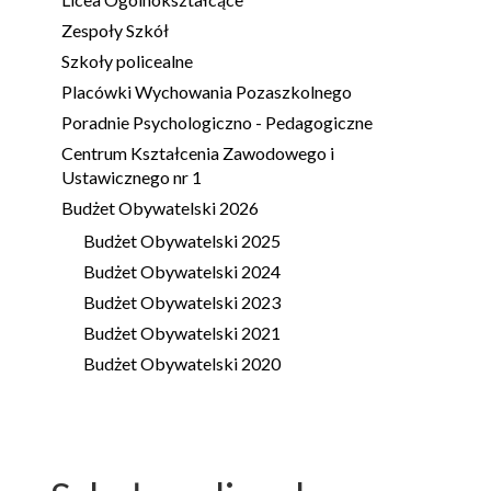
Zespoły Szkół
Szkoły policealne
Placówki Wychowania Pozaszkolnego
Poradnie Psychologiczno - Pedagogiczne
Centrum Kształcenia Zawodowego i
Ustawicznego nr 1
Budżet Obywatelski 2026
Budżet Obywatelski 2025
Budżet Obywatelski 2024
Budżet Obywatelski 2023
Budżet Obywatelski 2021
Budżet Obywatelski 2020