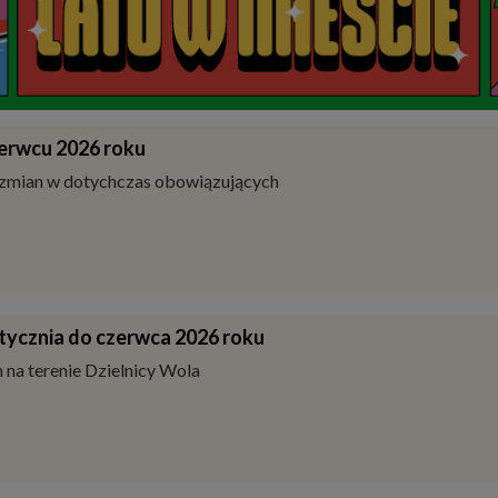
erwcu 2026 roku
zmian w dotychczas obowiązujących
tycznia do czerwca 2026 roku
na terenie Dzielnicy Wola