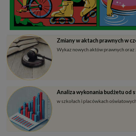
Zmiany w aktach prawnych w cz
Wykaz nowych aktów prawnych oraz 
Analiza wykonania budżetu od s
w szkołach i placówkach oświatowych 