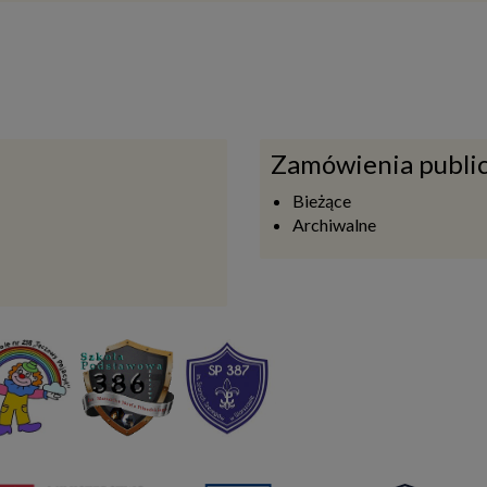
Zamówienia publi
Bieżące
Archiwalne